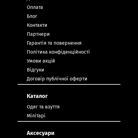
Оплата
Блог
Контакти
Партнери
Гарантія та повернення
Політика конфіденційності
Умови акцій
Відгуки
Договір публічної оферти
Каталог
Одяг та взуття
Мілітарі
Аксесуари