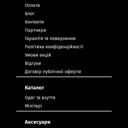
Оплата
Блог
Контакти
Партнери
Гарантія та повернення
Політика конфіденційності
Умови акцій
Відгуки
Договір публічної оферти
Каталог
Одяг та взуття
Мілітарі
Аксесуари