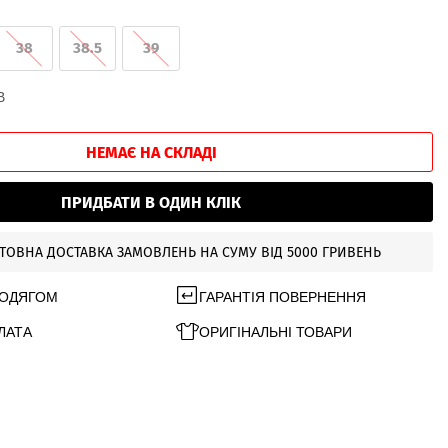
38
38.5
39
В
НЕМАЄ НА СКЛАДІ
ПРИДБАТИ В ОДИН КЛІК
ТОВНА ДОСТАВКА ЗАМОВЛЕНЬ НА СУМУ ВІД 5000 ГРИВЕНЬ
 ОДЯГОМ
ГАРАНТІЯ ПОВЕРНЕННЯ
ЛАТА
ОРИГІНАЛЬНІ ТОВАРИ