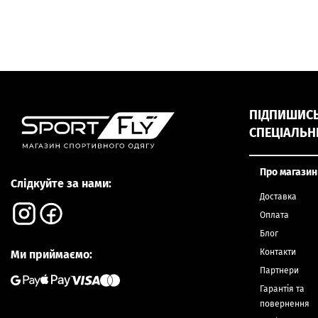
ПІДПИШИСЬ,
СПЕЦІАЛЬН
Про магазин
Слідкуйте за нами:
Доставка
Оплата
Блог
Контакти
Ми приймаємо:
Партнери
Гарантія та
повернення