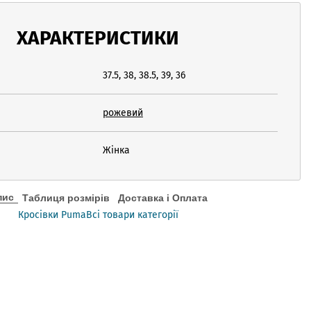
ХАРАКТЕРИСТИКИ
37.5, 38, 38.5, 39, 36
рожевий
Жінка
пис
Таблиця розмірів
Доставка і Оплата
Кросівки Puma
Всі товари категорії