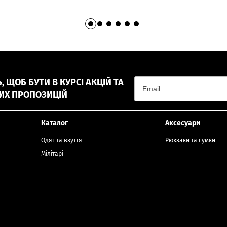
 ЩОБ БУТИ В КУРСІ АКЦІЙ ТА
ИХ ПРОПОЗИЦІЙ
Каталог
Аксесуари
Одяг та взуття
Рюкзаки та сумки
Мілітарі