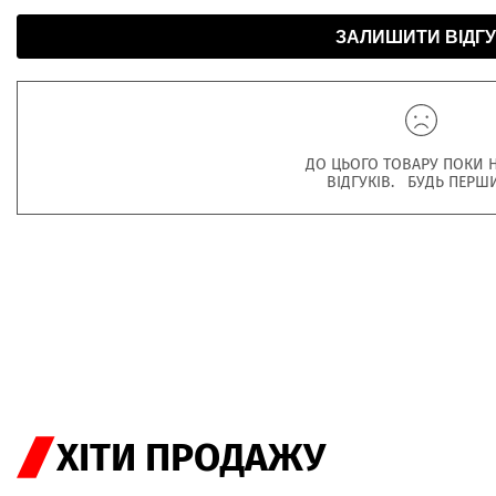
ЗАЛИШИТИ ВІДГУ
ДО ЦЬОГО ТОВАРУ ПОКИ 
ВІДГУКІВ. БУДЬ ПЕРШ
ХІТИ ПРОДАЖУ