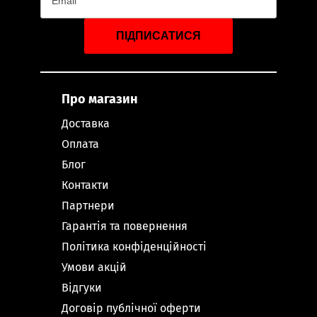
ПІДПИСАТИСЯ
Про магазин
Доставка
Оплата
Блог
Контакти
Партнери
Гарантія та повернення
Політика конфіденційності
Умови акцій
Відгуки
Договір публічної оферти