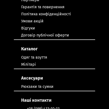
Гарантія та повернення
Політика конфіденційності
Умови акцій
Відгуки
Договір публічної оферти
Каталог
Одяг та взуття
Мілітарі
Аксесуари
Рюкзаки та сумки
Наші контакти
+38 (099) 433-10-33