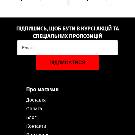
ПІДПИШИСЬ, ЩОБ БУТИ В КУРСІ АКЦІЙ ТА
СПЕЦІАЛЬНИХ ПРОПОЗИЦІЙ
ПІДПИСАТИСЯ
Про магазин
Доставка
Оплата
Блог
Контакти
Партнери