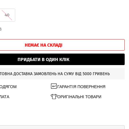
40
В
НЕМАЄ НА СКЛАДІ
ПРИДБАТИ В ОДИН КЛІК
ТОВНА ДОСТАВКА ЗАМОВЛЕНЬ НА СУМУ ВІД 5000 ГРИВЕНЬ
 ОДЯГОМ
ГАРАНТІЯ ПОВЕРНЕННЯ
ЛАТА
ОРИГІНАЛЬНІ ТОВАРИ