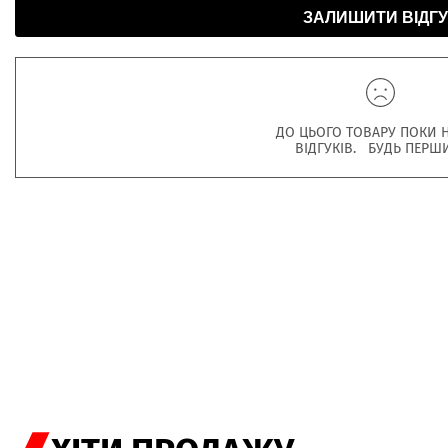
ЗАЛИШИТИ ВІДГУ
ДО ЦЬОГО ТОВАРУ ПОКИ 
ВІДГУКІВ. БУДЬ ПЕРШ