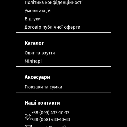
Політика конфіденційності
Умови акцій
Відгуки
Договір публічної оферти
Каталог
Одяг та взуття
Мілітарі
Аксесуари
Рюкзаки та сумки
Наші контакти
+38 (099) 433-10-33
+38 (068) 433-10-33