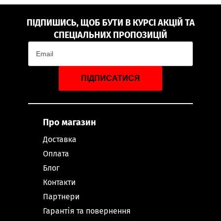
ПІДПИШИСЬ, ЩОБ БУТИ В КУРСІ АКЦІЙ ТА
СПЕЦІАЛЬНИХ ПРОПОЗИЦІЙ
ПІДПИСАТИСЯ
Про магазин
Доставка
Оплата
Блог
Контакти
Партнери
Гарантія та повернення