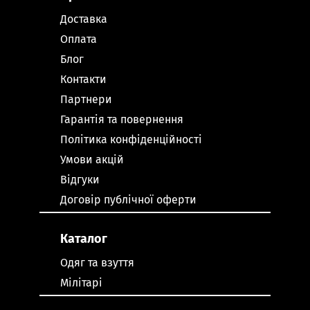
Доставка
Оплата
Блог
Контакти
Партнери
Гарантія та повернення
Політика конфіденційності
Умови акцій
Відгуки
Договір публічної оферти
Каталог
Одяг та взуття
Мілітарі