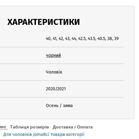
ХАРАКТЕРИСТИКИ
40, 41, 42, 43, 44, 42.5, 43.5, 40.5, 38, 39
чорний
Чоловік
2020/2021
Осень / зима
пис
Таблиця розмірів
Доставка і Оплата
Для чоловіків Joma
Всі товари категорії