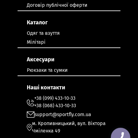
Договір публічної оферти
Каталог
Одяг та взуття
Мілітарі
Аксесуари
Рюкзаки та сумки
Наші контакти
+38 (099) 433-10-33
+38 (068) 433-10-33
support@sportfly.com.ua
м. Кропивницький, вул. Віктора
Чміленка 49