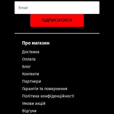
ПІДПИСАТИСЯ
Про магазин
Доставка
Оплата
Блог
Контакти
Партнери
Гарантія та повернення
Політика конфіденційності
Умови акцій
Відгуки