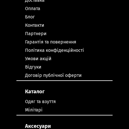
Доставка
Оплата
Блог
Контакти
Партнери
Гарантія та повернення
Політика конфіденційності
Умови акцій
Відгуки
Договір публічної оферти
Каталог
Одяг та взуття
Мілітарі
Аксесуари