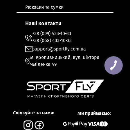
Рюкзаки та сумки
Наші контакти
+38 (099) 433-10-33
+38 (068) 433-10-33
support@sportfly.com.ua
м. Кропивницький, вул. Віктора
Чміленка 49
Слідкуйте за нами:
Ми приймаємо: