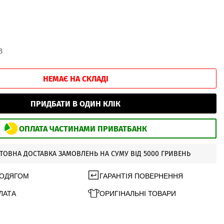
В
НЕМАЄ НА СКЛАДІ
ПРИДБАТИ В ОДИН КЛІК
ОПЛАТА ЧАСТИНАМИ ПРИВАТБАНК
ТОВНА ДОСТАВКА ЗАМОВЛЕНЬ НА СУМУ ВІД 5000 ГРИВЕНЬ
 ОДЯГОМ
ГАРАНТІЯ ПОВЕРНЕННЯ
ЛАТА
ОРИГІНАЛЬНІ ТОВАРИ