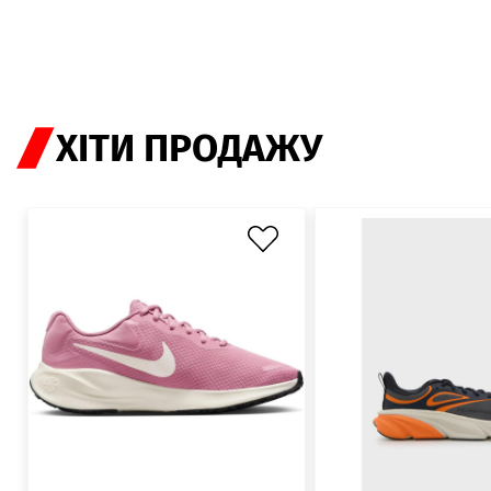
ХІТИ ПРОДАЖУ