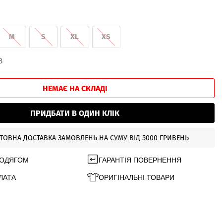
M
S
XL
XS
В
НЕМАЄ НА СКЛАДІ
ПРИДБАТИ В ОДИН КЛІК
ТОВНА ДОСТАВКА ЗАМОВЛЕНЬ НА СУМУ ВІД 5000 ГРИВЕНЬ
 ОДЯГОМ
ГАРАНТІЯ ПОВЕРНЕННЯ
ЛАТА
ОРИГІНАЛЬНІ ТОВАРИ