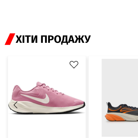
ХІТИ ПРОДАЖУ