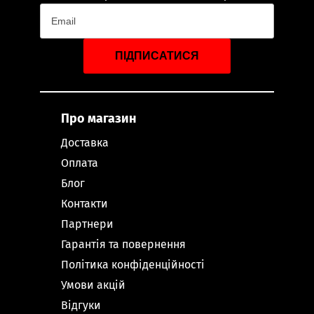
ПІДПИСАТИСЯ
Про магазин
Доставка
Оплата
Блог
Контакти
Партнери
Гарантія та повернення
Політика конфіденційності
Умови акцій
Відгуки