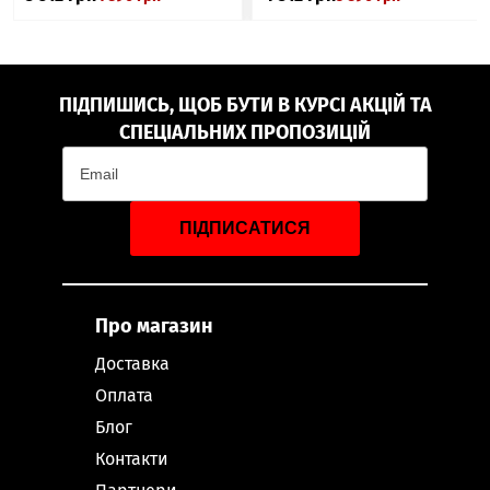
ПІДПИШИСЬ, ЩОБ БУТИ В КУРСІ АКЦІЙ ТА
СПЕЦІАЛЬНИХ ПРОПОЗИЦІЙ
ПІДПИСАТИСЯ
Про магазин
Доставка
Оплата
Блог
Контакти