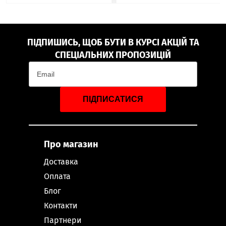
ПІДПИШИСЬ, ЩОБ БУТИ В КУРСІ АКЦІЙ ТА
СПЕЦІАЛЬНИХ ПРОПОЗИЦІЙ
ПІДПИСАТИСЯ
Про магазин
Доставка
Оплата
Блог
Контакти
Партнери