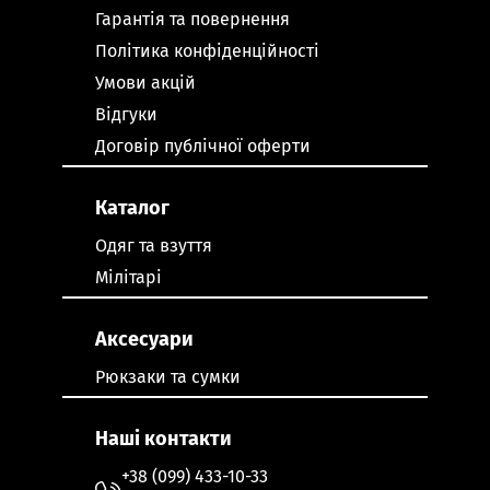
Гарантія та повернення
Політика конфіденційності
Умови акцій
Відгуки
Договір публічної оферти
Каталог
Одяг та взуття
Мілітарі
Аксесуари
Рюкзаки та сумки
Наші контакти
+38 (099) 433-10-33