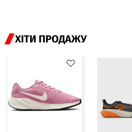
ХІТИ ПРОДАЖУ