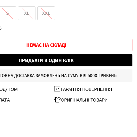
S
XL
XXL
В
НЕМАЄ НА СКЛАДІ
ПРИДБАТИ В ОДИН КЛІК
ТОВНА ДОСТАВКА ЗАМОВЛЕНЬ НА СУМУ ВІД 5000 ГРИВЕНЬ
 ОДЯГОМ
ГАРАНТІЯ ПОВЕРНЕННЯ
ЛАТА
ОРИГІНАЛЬНІ ТОВАРИ