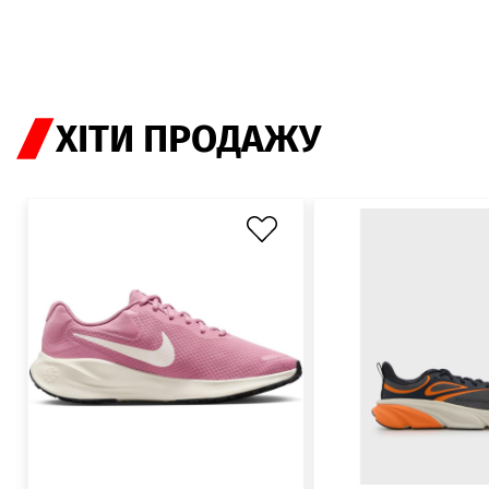
ХІТИ ПРОДАЖУ