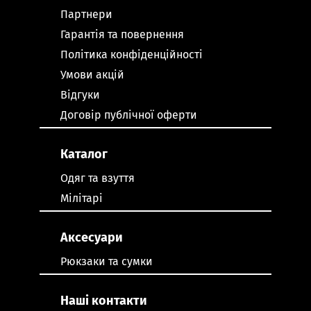
Партнери
Гарантія та повернення
Політика конфіденційності
Умови акцій
Відгуки
Договір публічної оферти
Каталог
Одяг та взуття
Мілітарі
Аксесуари
Рюкзаки та сумки
Наші контакти