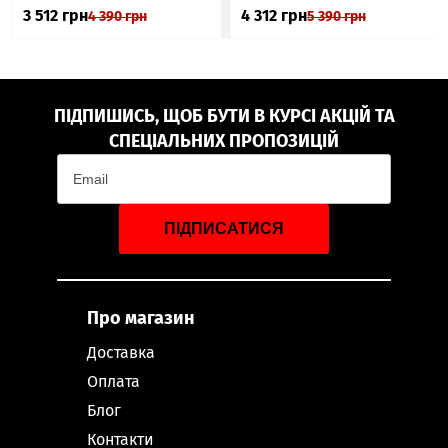
3 512
грн
4 312
грн
4 390
грн
5 390
грн
ПІДПИШИСЬ, ЩОБ БУТИ В КУРСІ АКЦІЙ ТА
СПЕЦІАЛЬНИХ ПРОПОЗИЦІЙ
ПІДПИСАТИСЯ
Про магазин
Доставка
Оплата
Блог
Контакти