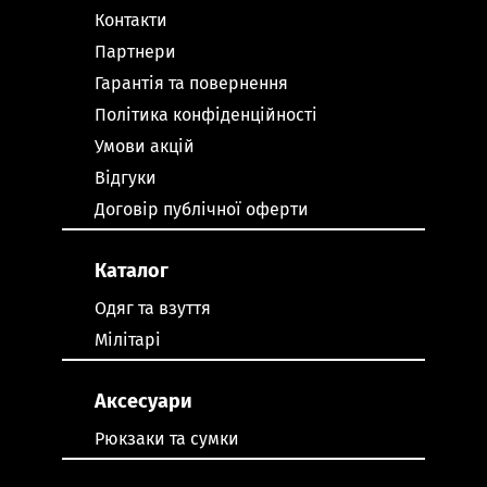
Контакти
Партнери
Гарантія та повернення
Політика конфіденційності
Умови акцій
Відгуки
Договір публічної оферти
Каталог
Одяг та взуття
Мілітарі
Аксесуари
Рюкзаки та сумки