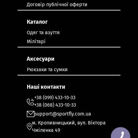
Договір публічної оферти
Каталог
Одяг та взуття
Мілітарі
Аксесуари
Рюкзаки та сумки
Наші контакти
+38 (099) 433-10-33
+38 (068) 433-10-33
support@sportfly.com.ua
м. Кропивницький, вул. Віктора
Чміленка 49