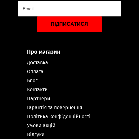
ПІДПИСАТИСЯ
Про магазин
Доставка
Оплата
Блог
Контакти
Партнери
Гарантія та повернення
Політика конфіденційності
Умови акцій
Відгуки