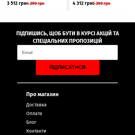
3 512
грн
4 312
грн
4 390
грн
5 390
грн
ПІДПИШИСЬ, ЩОБ БУТИ В КУРСІ АКЦІЙ ТА
СПЕЦІАЛЬНИХ ПРОПОЗИЦІЙ
ПІДПИСАТИСЯ
Про магазин
Доставка
Оплата
Блог
Контакти