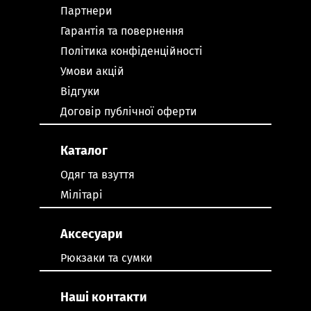
Партнери
Гарантія та повернення
Політика конфіденційності
Умови акцій
Відгуки
Договір публічної оферти
Каталог
Одяг та взуття
Мілітарі
Аксесуари
Рюкзаки та сумки
Наші контакти