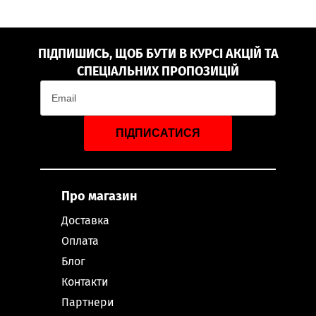
ПІДПИШИСЬ, ЩОБ БУТИ В КУРСІ АКЦІЙ ТА
СПЕЦІАЛЬНИХ ПРОПОЗИЦІЙ
ПІДПИСАТИСЯ
Про магазин
Доставка
Оплата
Блог
Контакти
Партнери