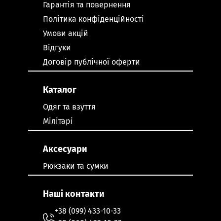
Гарантія та повернення
Політика конфіденційності
Умови акцій
Відгуки
Договір публічної оферти
Каталог
Одяг та взуття
Мілітарі
Аксесуари
Рюкзаки та сумки
Наші контакти
+38 (099) 433-10-33