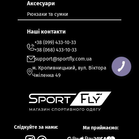
Аксесуари
Рюкзаки та сумки
Наші контакти
+38 (099) 433-10-33
+38 (068) 433-10-33
support@sportfly.com.ua
м. Кропивницький, вул. Віктора
Чміленка 49
Слідкуйте за нами:
Ми приймаємо: