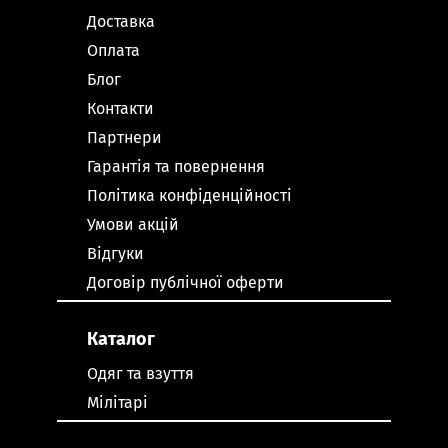
Доставка
Оплата
Блог
Контакти
Партнери
Гарантія та повернення
Політика конфіденційності
Умови акцій
Відгуки
Договір публічної оферти
Каталог
Одяг та взуття
Мілітарі