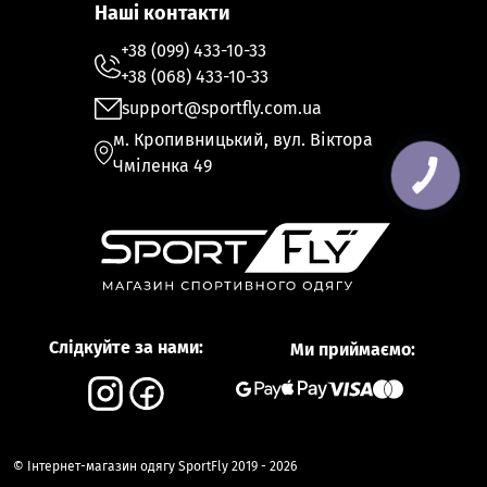
Наші контакти
+38 (099) 433-10-33
+38 (068) 433-10-33
support@sportfly.com.ua
м. Кропивницький, вул. Віктора
Чміленка 49
Слідкуйте за нами:
Ми приймаємо:
© Інтернет-магазин одягу SportFly 2019 - 2026