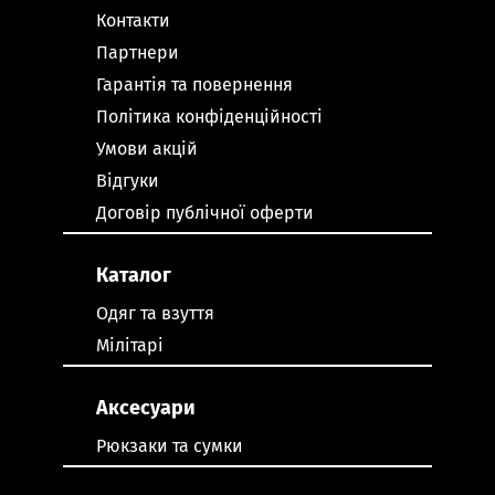
Контакти
Партнери
Гарантія та повернення
Політика конфіденційності
Умови акцій
Відгуки
Договір публічної оферти
Каталог
Одяг та взуття
Мілітарі
Аксесуари
Рюкзаки та сумки