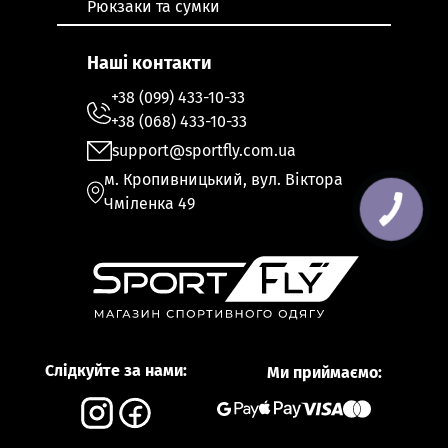
Рюкзаки та сумки
Наші контакти
+38 (099) 433-10-33
+38 (068) 433-10-33
support@sportfly.com.ua
м. Кропивницький, вул. Віктора
Чміленка 49
Слідкуйте за нами:
Ми приймаємо: