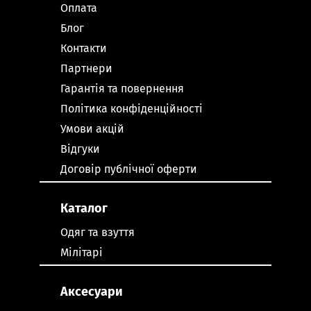
Оплата
Блог
Контакти
Партнери
Гарантія та повернення
Політика конфіденційності
Умови акцій
Відгуки
Договір публічної оферти
Каталог
Одяг та взуття
Мілітарі
Аксесуари