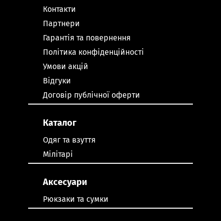
Контакти
Партнери
Гарантія та повернення
Політика конфіденційності
Умови акцій
Відгуки
Договір публічної оферти
Каталог
Одяг та взуття
Мілітарі
Аксесуари
Рюкзаки та сумки