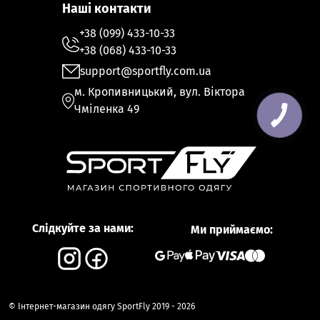
Наші контакти
+38 (099) 433-10-33
+38 (068) 433-10-33
support@sportfly.com.ua
м. Кропивницький, вул. Віктора
Чміленка 49
Слідкуйте за нами:
Ми приймаємо:
© Інтернет-магазин одягу SportFly 2019 - 2026