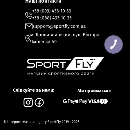
Наші контакти
+38 (099) 433-10-33
+38 (068) 433-10-33
support@sportfly.com.ua
м. Кропивницький, вул. Віктора
Чміленка 49
Слідкуйте за нами:
Ми приймаємо:
© Інтернет-магазин одягу SportFly 2019 - 2026