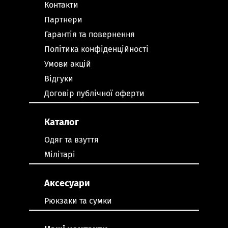
Контакти
Партнери
Гарантія та повернення
Політика конфіденційності
Умови акцій
Відгуки
Договір публічної оферти
Каталог
Одяг та взуття
Мілітарі
Аксесуари
Рюкзаки та сумки