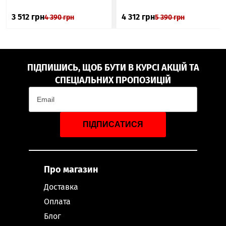
3 512
грн
4 312
грн
4 390
грн
5 390
грн
ПІДПИШИСЬ, ЩОБ БУТИ В КУРСІ АКЦІЙ ТА
СПЕЦІАЛЬНИХ ПРОПОЗИЦІЙ
ПІДПИСАТИСЯ
Про магазин
Доставка
Оплата
Блог