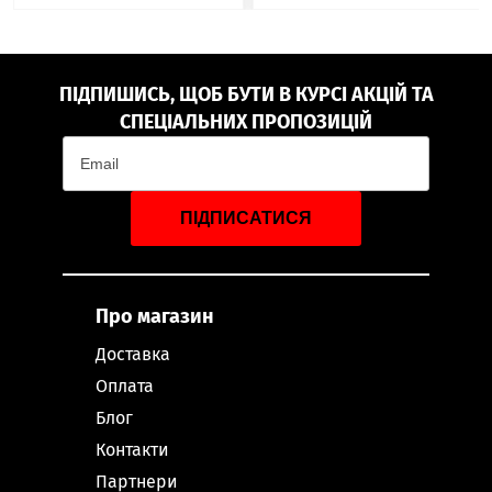
ПІДПИШИСЬ, ЩОБ БУТИ В КУРСІ АКЦІЙ ТА
СПЕЦІАЛЬНИХ ПРОПОЗИЦІЙ
ПІДПИСАТИСЯ
Про магазин
Доставка
Оплата
Блог
Контакти
Партнери