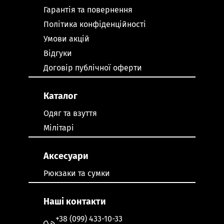
Гарантія та повернення
Політика конфіденційності
Умови акцій
Відгуки
Договір публічної оферти
Каталог
Одяг та взуття
Мілітарі
Аксесуари
Рюкзаки та сумки
Наші контакти
+38 (099) 433-10-33