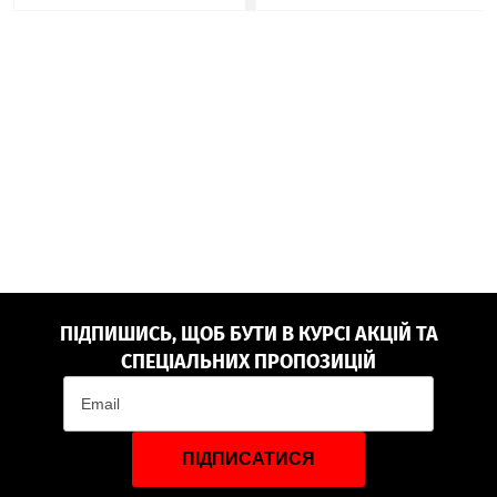
ПІДПИШИСЬ, ЩОБ БУТИ В КУРСІ АКЦІЙ ТА
СПЕЦІАЛЬНИХ ПРОПОЗИЦІЙ
ПІДПИСАТИСЯ