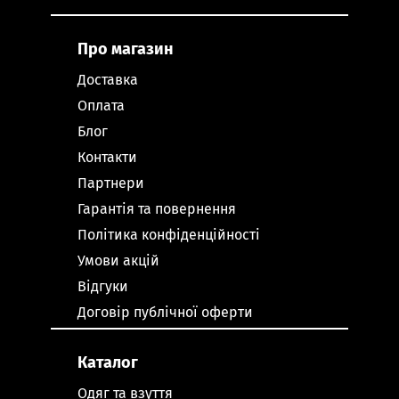
Про магазин
Доставка
Оплата
Блог
Контакти
Партнери
Гарантія та повернення
Політика конфіденційності
Умови акцій
Відгуки
Договір публічної оферти
Каталог
Одяг та взуття