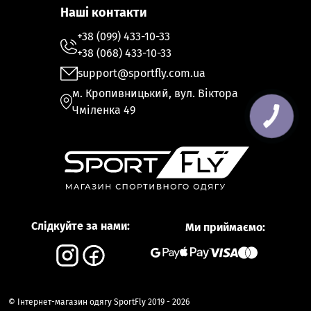
Наші контакти
+38 (099) 433-10-33
+38 (068) 433-10-33
support@sportfly.com.ua
м. Кропивницький, вул. Віктора
Чміленка 49
Слідкуйте за нами:
Ми приймаємо:
© Інтернет-магазин одягу SportFly 2019 - 2026