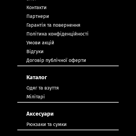
Контакти
Партнери
Гарантія та повернення
Політика конфіденційності
Умови акцій
Відгуки
Договір публічної оферти
Каталог
Одяг та взуття
Мілітарі
Аксесуари
Рюкзаки та сумки