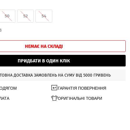
50
52
54
В
НЕМАЄ НА СКЛАДІ
ПРИДБАТИ В ОДИН КЛІК
ТОВНА ДОСТАВКА ЗАМОВЛЕНЬ НА СУМУ ВІД 5000 ГРИВЕНЬ
 ОДЯГОМ
ГАРАНТІЯ ПОВЕРНЕННЯ
ЛАТА
ОРИГІНАЛЬНІ ТОВАРИ