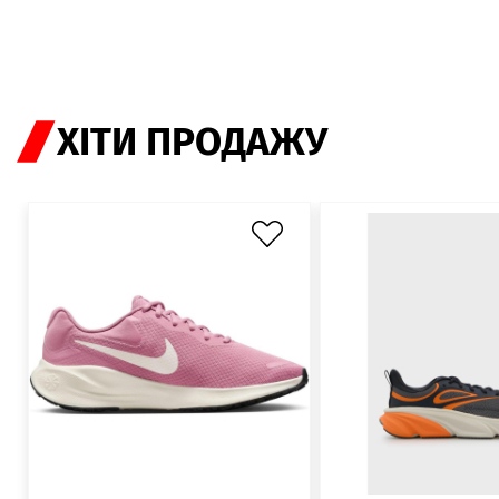
ХІТИ ПРОДАЖУ