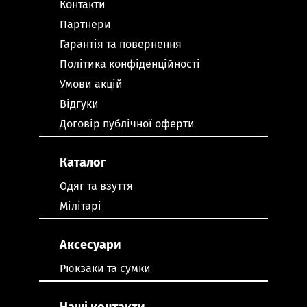
Контакти
Партнери
Гарантія та повернення
Політика конфіденційності
Умови акцій
Відгуки
Договір публічної оферти
Каталог
Одяг та взуття
Мілітарі
Аксесуари
Рюкзаки та сумки