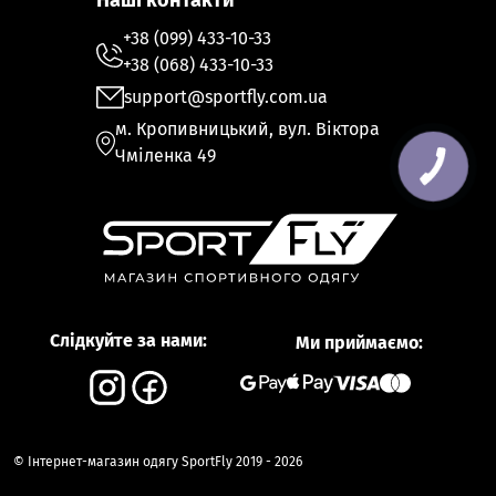
Наші контакти
+38 (099) 433-10-33
+38 (068) 433-10-33
support@sportfly.com.ua
м. Кропивницький, вул. Віктора
Чміленка 49
Слідкуйте за нами:
Ми приймаємо:
© Інтернет-магазин одягу SportFly 2019 - 2026