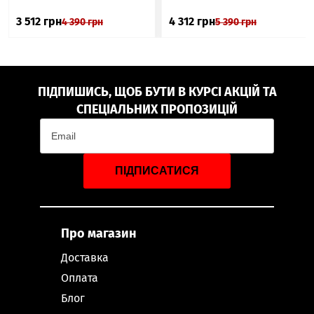
3 512
грн
4 312
грн
4 390
грн
5 390
грн
ПІДПИШИСЬ, ЩОБ БУТИ В КУРСІ АКЦІЙ ТА
СПЕЦІАЛЬНИХ ПРОПОЗИЦІЙ
ПІДПИСАТИСЯ
Про магазин
Доставка
Оплата
Блог