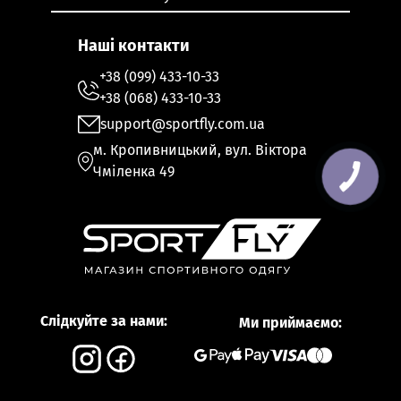
Наші контакти
+38 (099) 433-10-33
+38 (068) 433-10-33
support@sportfly.com.ua
м. Кропивницький, вул. Віктора
Чміленка 49
Слідкуйте за нами:
Ми приймаємо: