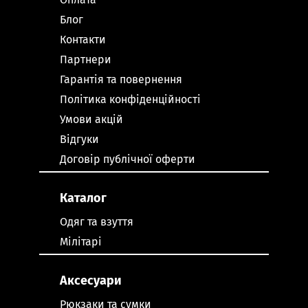
Блог
Контакти
Партнери
Гарантія та повернення
Політика конфіденційності
Умови акцій
Відгуки
Договір публічної оферти
Каталог
Одяг та взуття
Мілітарі
Аксесуари
Рюкзаки та сумки