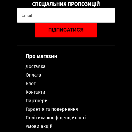
СПЕЦІАЛЬНИХ ПРОПОЗИЦІЙ
ПІДПИСАТИСЯ
Про магазин
Доставка
Оплата
Блог
Контакти
Партнери
Гарантія та повернення
Політика конфіденційності
Умови акцій