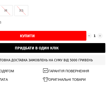
M
XS
В
КУПИТИ
ПРИДБАТИ В ОДИН КЛІК
ТОВНА ДОСТАВКА ЗАМОВЛЕНЬ НА СУМУ ВІД 5000 ГРИВЕНЬ
 ОДЯГОМ
ГАРАНТІЯ ПОВЕРНЕННЯ
ЛАТА
ОРИГІНАЛЬНІ ТОВАРИ