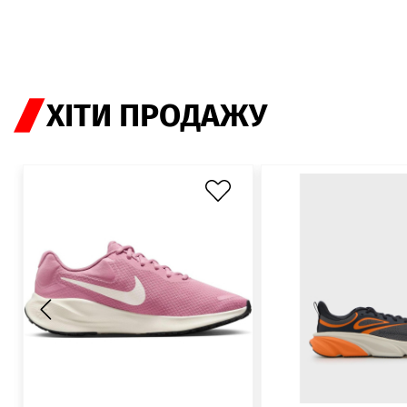
ХІТИ ПРОДАЖУ