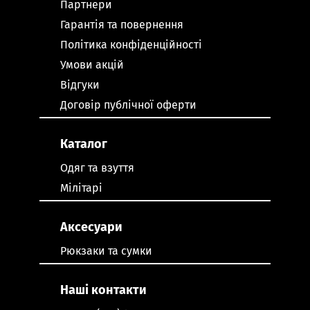
Партнери
Гарантія та повернення
Політика конфіденційності
Умови акцій
Відгуки
Договір публічної оферти
Каталог
Одяг та взуття
Мілітарі
Аксесуари
Рюкзаки та сумки
Наші контакти