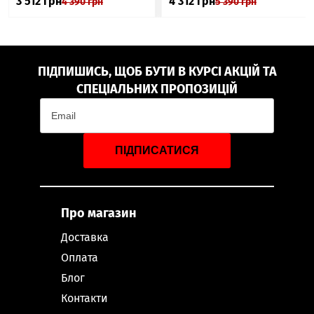
3 512
грн
4 312
грн
4 390
грн
5 390
грн
ПІДПИШИСЬ, ЩОБ БУТИ В КУРСІ АКЦІЙ ТА
СПЕЦІАЛЬНИХ ПРОПОЗИЦІЙ
ПІДПИСАТИСЯ
Про магазин
Доставка
Оплата
Блог
Контакти