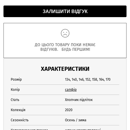
ЗАЛИШИТИ ВІДГУК
ДО ЦЬОГО ТОВАРУ ПОКИ НЕМАЄ
ВІДГУКІВ. БУДЬ ПЕРШИМ!
ХАРАКТЕРИСТИКИ
Розмір
134, 140, 146, 152, 158, 164, 170
Колір
сапфір
Стать
Хлопчик підліток
Колекція
2020
Сезонність
Осень / зима