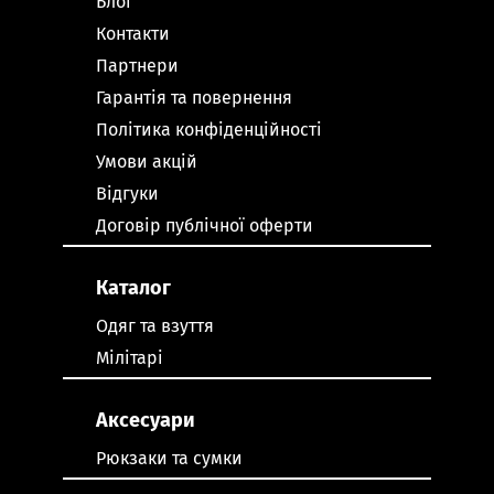
Блог
Контакти
Партнери
Гарантія та повернення
Політика конфіденційності
Умови акцій
Відгуки
Договір публічної оферти
Каталог
Одяг та взуття
Мілітарі
Аксесуари
Рюкзаки та сумки