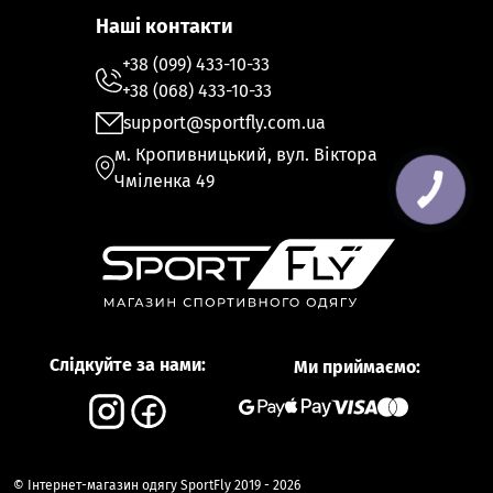
Наші контакти
+38 (099) 433-10-33
+38 (068) 433-10-33
support@sportfly.com.ua
м. Кропивницький, вул. Віктора
Чміленка 49
Слідкуйте за нами:
Ми приймаємо:
© Інтернет-магазин одягу SportFly 2019 - 2026