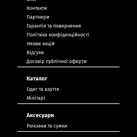
Контакти
Партнери
Гарантія та повернення
Політика конфіденційності
Умови акцій
Відгуки
Договір публічної оферти
Каталог
Одяг та взуття
Мілітарі
Аксесуари
Рюкзаки та сумки