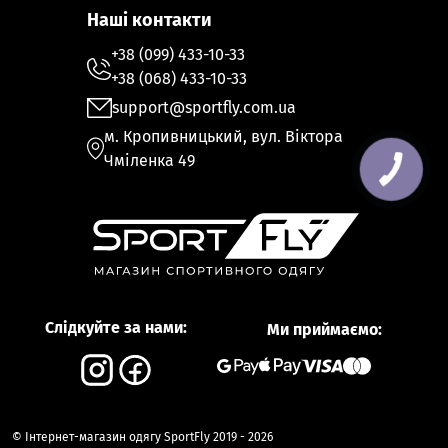
Наші контакти
+38 (099) 433-10-33
+38 (068) 433-10-33
support@sportfly.com.ua
м. Кропивницький, вул. Віктора
Чміленка 49
Слідкуйте за нами:
Ми приймаємо:
© Інтернет-магазин одягу SportFly 2019 - 2026