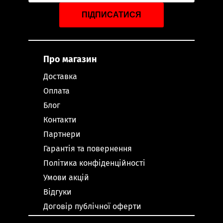
ПІДПИСАТИСЯ
Про магазин
Доставка
Оплата
Блог
Контакти
Партнери
Гарантія та повернення
Політика конфіденційності
Умови акцій
Відгуки
Договір публічної оферти