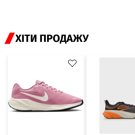
ХІТИ ПРОДАЖУ