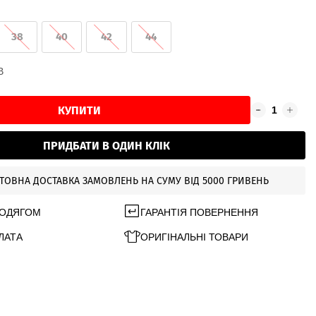
38
40
42
44
В
КУПИТИ
ПРИДБАТИ В ОДИН КЛІК
ТОВНА ДОСТАВКА ЗАМОВЛЕНЬ НА СУМУ ВІД 5000 ГРИВЕНЬ
 ОДЯГОМ
ГАРАНТІЯ ПОВЕРНЕННЯ
ЛАТА
ОРИГІНАЛЬНІ ТОВАРИ