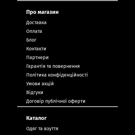
Про магазин
Доставка
Оплата
Блог
Контакти
Партнери
Гарантія та повернення
Політика конфіденційності
Умови акцій
Відгуки
Договір публічної оферти
Каталог
Одяг та взуття