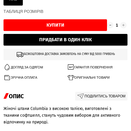
ТАБЛИЦЯ РОЗМІРІВ
КУПИТИ
ПРИДБАТИ В ОДИН КЛІК
БЕЗКОШТОВНА ДОСТАВКА ЗАМОВЛЕНЬ НА СУМУ ВІД 5000 ГРИВЕНЬ
ДОГЛЯД ЗА ОДЯГОМ
ГАРАНТІЯ ПОВЕРНЕННЯ
ЗРУЧНА ОПЛАТА
ОРИГІНАЛЬНІ ТОВАРИ
ОПИС
ПОДІЛИТИСЬ ТОВАРОМ
Жіночі штани Columbia з високою талією, виготовлені з
тканини софтшелл, стануть чудовим вибором для активного
відпочинку на природі.