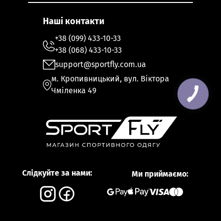
Наші контакти
+38 (099) 433-10-33
+38 (068) 433-10-33
support@sportfly.com.ua
м. Кропивницький, вул. Віктора
Чміленка 49
Слідкуйте за нами:
Ми приймаємо: