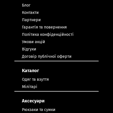
Блог
Контакти
Партнери
Гарантія та повернення
Політика конфіденційності
Умови акцій
Відгуки
Договір публічної оферти
Каталог
Одяг та взуття
Мілітарі
Аксесуари
Рюкзаки та сумки