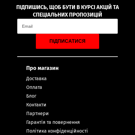
ПІДПИШИСЬ, ЩОБ БУТИ В КУРСІ АКЦІЙ ТА
СПЕЦІАЛЬНИХ ПРОПОЗИЦІЙ
ПІДПИСАТИСЯ
Про магазин
Доставка
Оплата
Блог
Контакти
Партнери
Гарантія та повернення
Політика конфіденційності