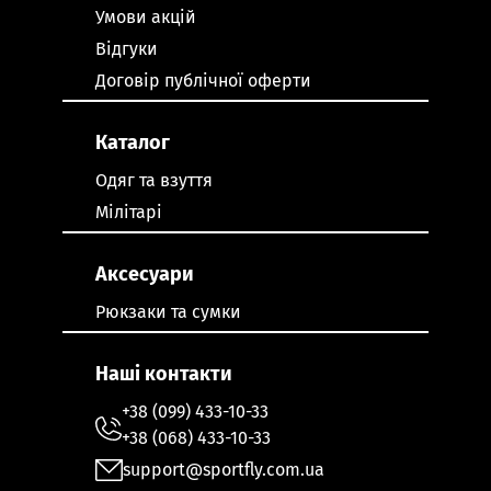
Умови акцій
Відгуки
Договір публічної оферти
Каталог
Одяг та взуття
Мілітарі
Аксесуари
Рюкзаки та сумки
Наші контакти
+38 (099) 433-10-33
+38 (068) 433-10-33
support@sportfly.com.ua