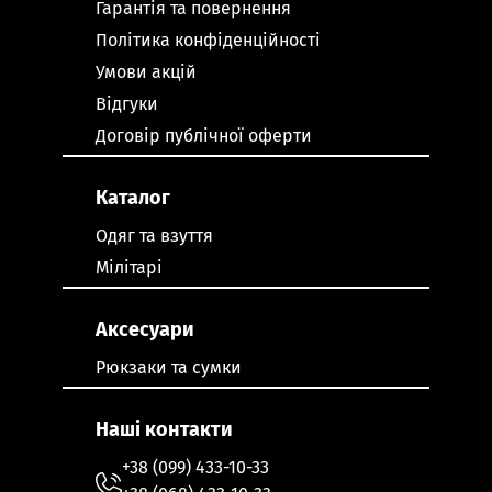
Гарантія та повернення
Політика конфіденційності
Умови акцій
Відгуки
Договір публічної оферти
Каталог
Одяг та взуття
Мілітарі
Аксесуари
Рюкзаки та сумки
Наші контакти
+38 (099) 433-10-33