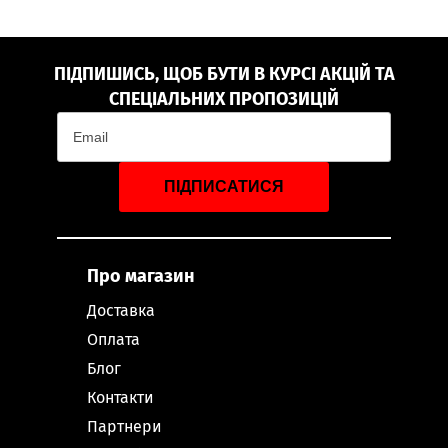
ПІДПИШИСЬ, ЩОБ БУТИ В КУРСІ АКЦІЙ ТА
СПЕЦІАЛЬНИХ ПРОПОЗИЦІЙ
ПІДПИСАТИСЯ
Про магазин
Доставка
Оплата
Блог
Контакти
Партнери