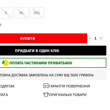
S
XL
XXL
В
КУПИТИ
ПРИДБАТИ В ОДИН КЛІК
ОПЛАТА ЧАСТИНАМИ ПРИВАТБАНК
ТОВНА ДОСТАВКА ЗАМОВЛЕНЬ НА СУМУ ВІД 5000 ГРИВЕНЬ
 ОДЯГОМ
ГАРАНТІЯ ПОВЕРНЕННЯ
ЛАТА
ОРИГІНАЛЬНІ ТОВАРИ