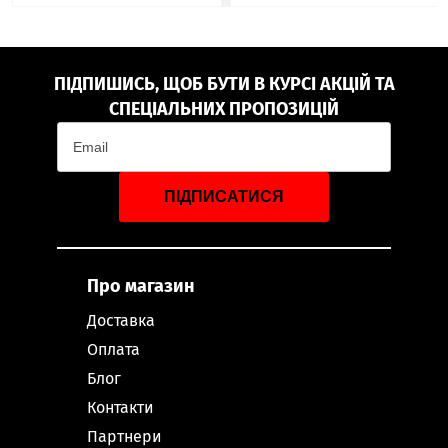
ПІДПИШИСЬ, ЩОБ БУТИ В КУРСІ АКЦІЙ ТА
СПЕЦІАЛЬНИХ ПРОПОЗИЦІЙ
ПІДПИСАТИСЯ
Про магазин
Доставка
Оплата
Блог
Контакти
Партнери