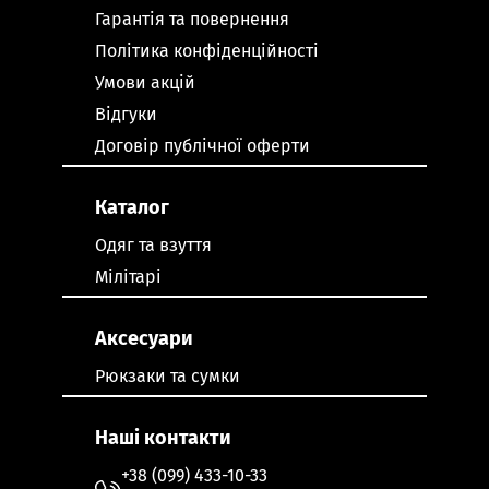
Гарантія та повернення
Політика конфіденційності
Умови акцій
Відгуки
Договір публічної оферти
Каталог
Одяг та взуття
Мілітарі
Аксесуари
Рюкзаки та сумки
Наші контакти
+38 (099) 433-10-33