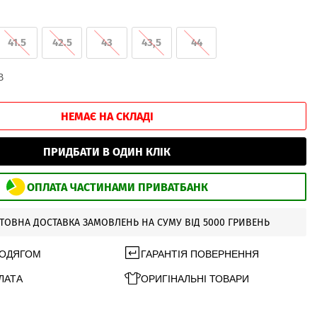
41.5
42.5
43
43,5
44
В
НЕМАЄ НА СКЛАДІ
ПРИДБАТИ В ОДИН КЛІК
ОПЛАТА ЧАСТИНАМИ ПРИВАТБАНК
ТОВНА ДОСТАВКА ЗАМОВЛЕНЬ НА СУМУ ВІД 5000 ГРИВЕНЬ
 ОДЯГОМ
ГАРАНТІЯ ПОВЕРНЕННЯ
ЛАТА
ОРИГІНАЛЬНІ ТОВАРИ