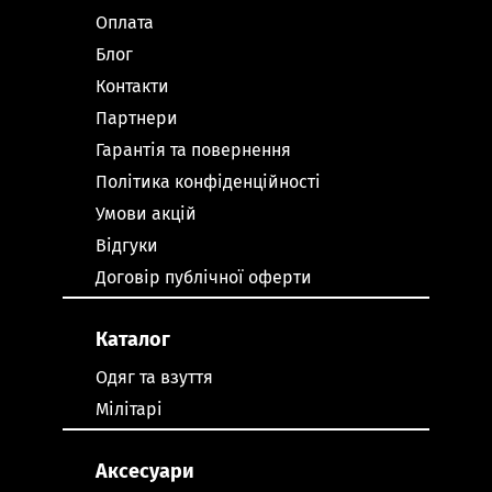
Оплата
Блог
Контакти
Партнери
Гарантія та повернення
Політика конфіденційності
Умови акцій
Відгуки
Договір публічної оферти
Каталог
Одяг та взуття
Мілітарі
Аксесуари