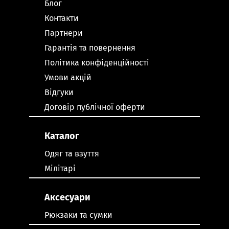
Блог
Контакти
Партнери
Гарантія та повернення
Політика конфіденційності
Умови акцій
Відгуки
Договір публічної оферти
Каталог
Одяг та взуття
Мілітарі
Аксесуари
Рюкзаки та сумки